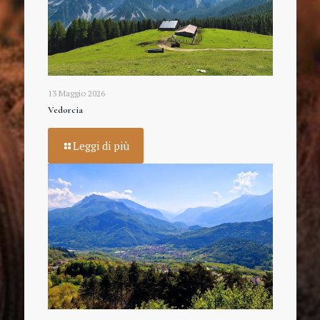
13 Maggio 2026
Vedorcia
Leggi di più