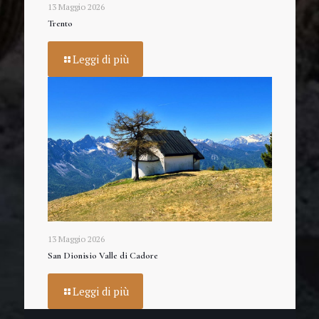
13 Maggio 2026
Trento
Leggi di più
13 Maggio 2026
San Dionisio Valle di Cadore
Leggi di più